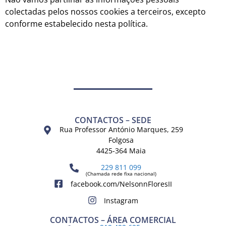
colectadas pelos nossos cookies a terceiros, excepto
conforme estabelecido nesta política.
CONTACTOS – SEDE
Rua Professor António Marques, 259
Folgosa
4425-364 Maia
229 811 099
(Chamada rede fixa nacional)
facebook.com/NelsonnFloresII
Instagram
CONTACTOS – ÁREA COMERCIAL