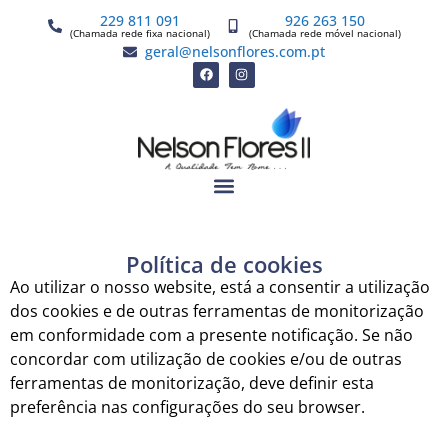
229 811 091
926 263 150
(Chamada rede fixa nacional)
(Chamada rede móvel nacional)
geral@nelsonflores.com.pt
Política de cookies
Ao utilizar o nosso website, está a consentir a utilização
dos cookies e de outras ferramentas de monitorização
em conformidade com a presente notificação. Se não
concordar com utilização de cookies e/ou de outras
ferramentas de monitorização, deve definir esta
preferência nas configurações do seu browser.