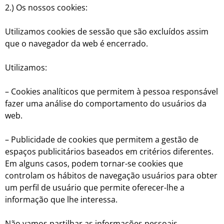
2.) Os nossos cookies:
Utilizamos cookies de sessão que são excluídos assim
que o navegador da web é encerrado.
Utilizamos:
– Cookies analíticos que permitem à pessoa responsável
fazer uma análise do comportamento do usuários da
web.
– Publicidade de cookies que permitem a gestão de
espaços publicitários baseados em critérios diferentes.
Em alguns casos, podem tornar-se cookies que
controlam os hábitos de navegação usuários para obter
um perfil de usuário que permite oferecer-lhe a
informação que lhe interessa.
Não vamos partilhar as informações pessoais