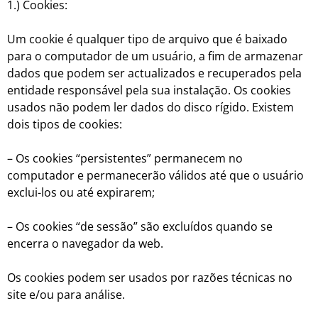
1.) Cookies:
Um cookie é qualquer tipo de arquivo que é baixado
para o computador de um usuário, a fim de armazenar
dados que podem ser actualizados e recuperados pela
entidade responsável pela sua instalação. Os cookies
usados não podem ler dados do disco rígido. Existem
dois tipos de cookies:
– Os cookies “persistentes” permanecem no
computador e permanecerão válidos até que o usuário
exclui-los ou até expirarem;
– Os cookies “de sessão” são excluídos quando se
encerra o navegador da web.
Os cookies podem ser usados por razões técnicas no
site e/ou para análise.