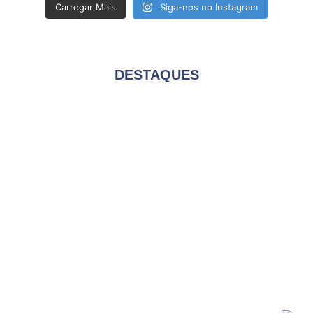
Carregar Mais
Siga-nos no Instagram
DESTAQUES