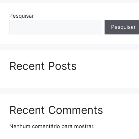
Pesquisar
Pesquisar
Recent Posts
Recent Comments
Nenhum comentário para mostrar.